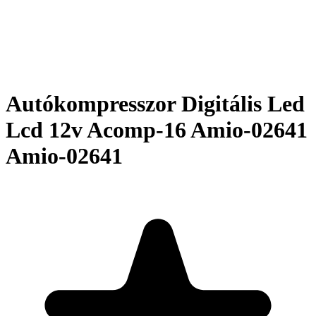
Autókompresszor Digitális Led
Lcd 12v Acomp-16 Amio-02641
Amio-02641