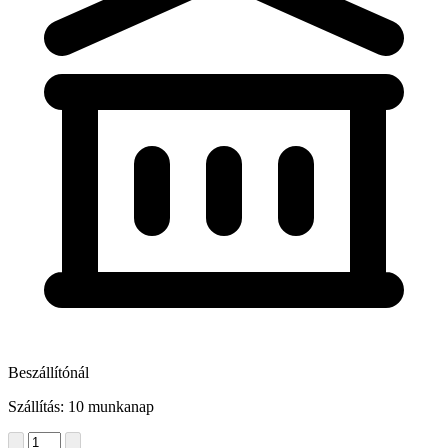
Beszállítónál
Szállítás: 10 munkanap