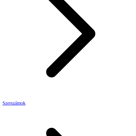
Szerszámok