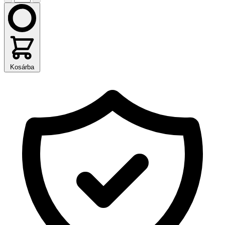
Kosárba