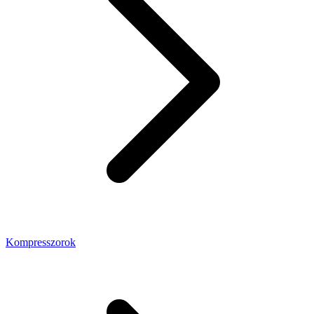
Kompresszorok