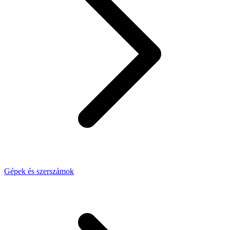
Gépek és szerszámok