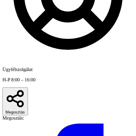
Ügyfélszolgálat
H-P 8:00 – 16:00
Megosztás
Megosztás: