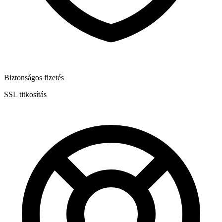
Biztonságos fizetés
SSL titkosítás