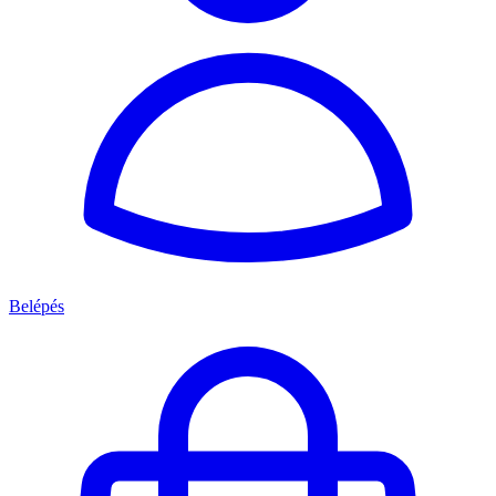
Belépés