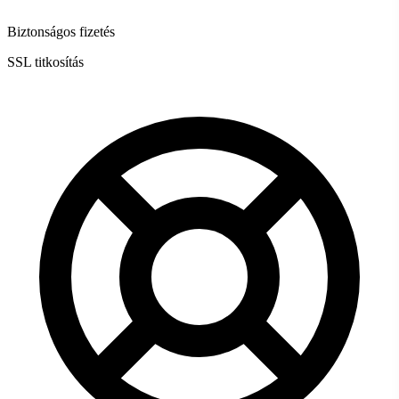
Biztonságos fizetés
SSL titkosítás