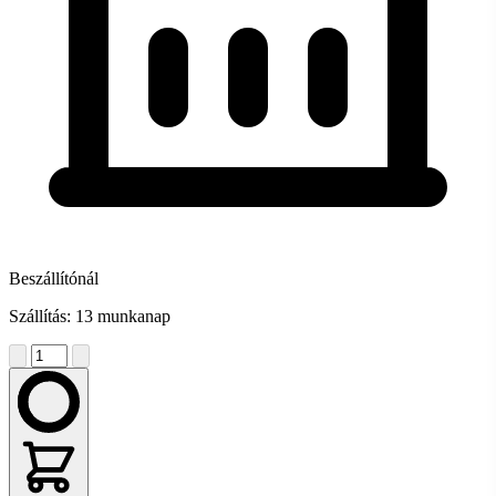
Beszállítónál
Szállítás: 13 munkanap