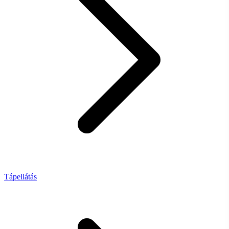
Tápellátás