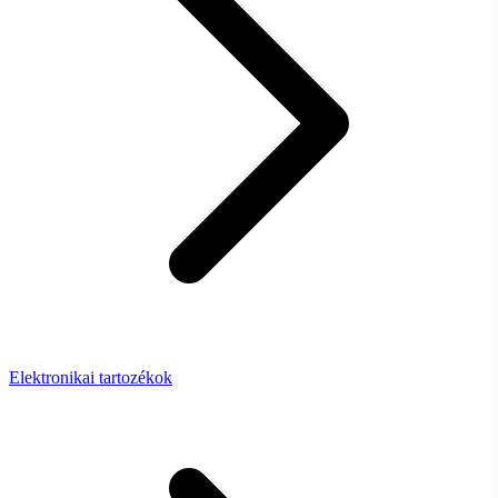
Elektronikai tartozékok