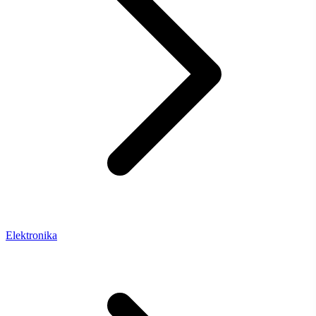
Elektronika