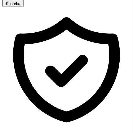
Kosárba