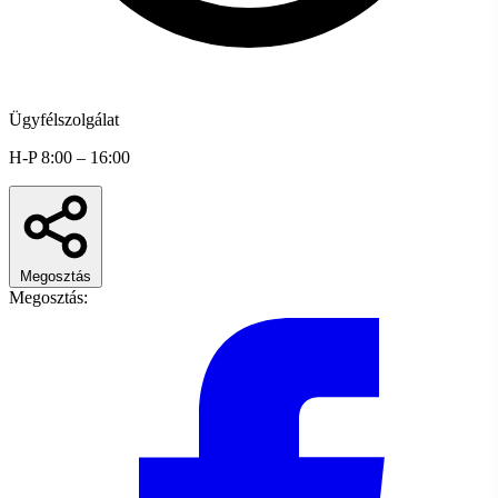
Ügyfélszolgálat
H-P 8:00 – 16:00
Megosztás
Megosztás: