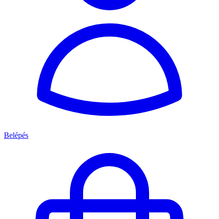
Belépés