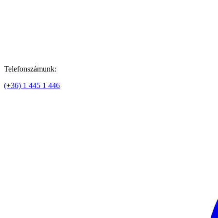
Telefonszámunk:
(+36) 1 445 1 446