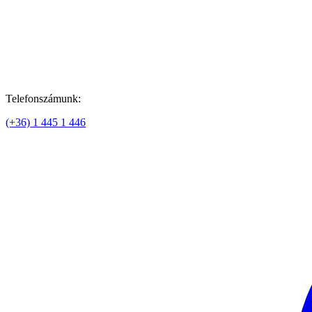
Telefonszámunk:
(+36) 1 445 1 446