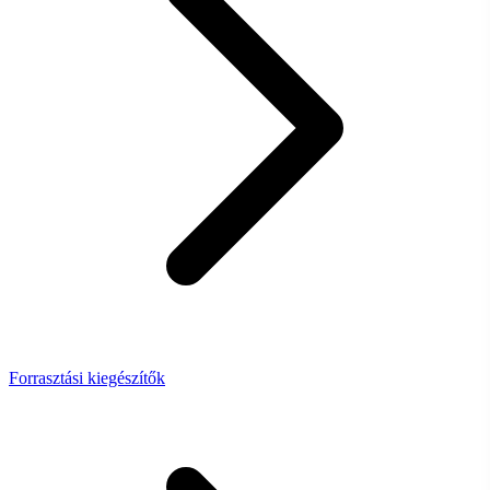
Forrasztási kiegészítők