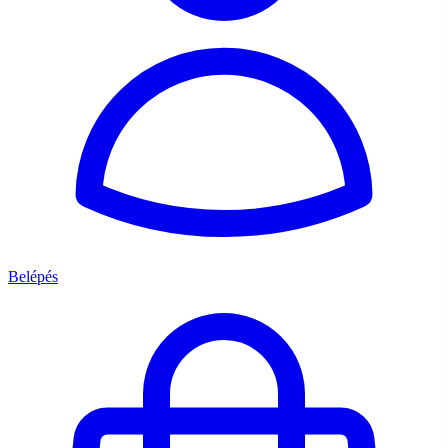
Belépés