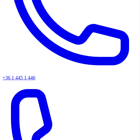
+36 1 445 1 446