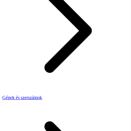
Gépek és szerszámok