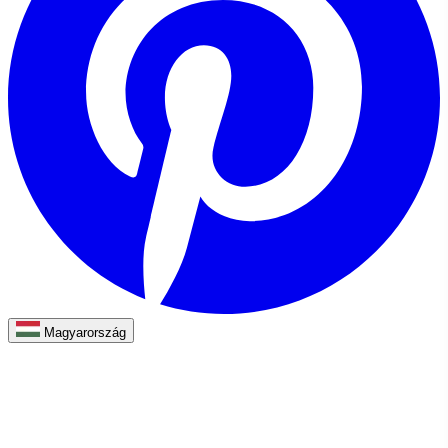
Magyarország