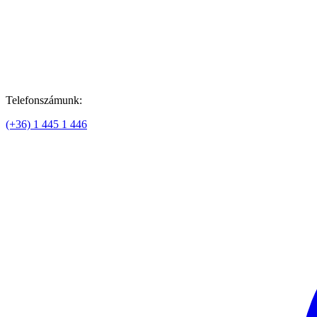
Telefonszámunk:
(+36) 1 445 1 446