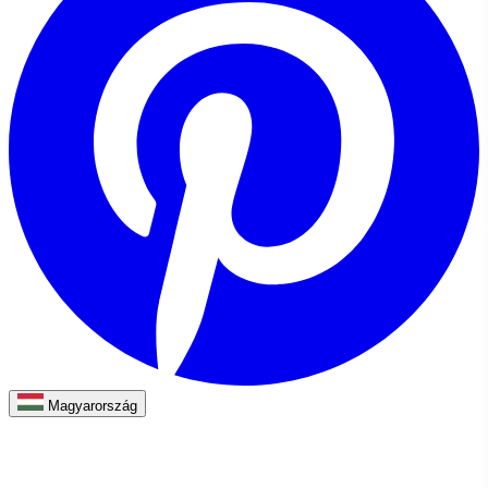
Magyarország