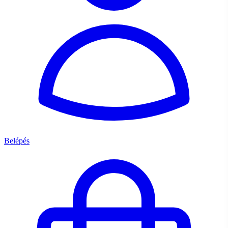
Belépés