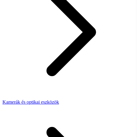
Kamerák és optikai eszközök