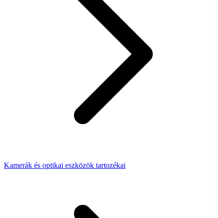
Kamerák és optikai eszközök tartozékai