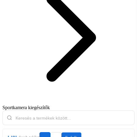
Sportkamera kiegészítők