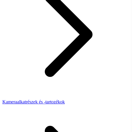
Kameraalkatrészek és -tartozékok