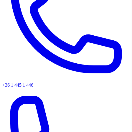
+36 1 445 1 446