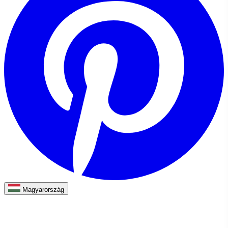
Magyarország