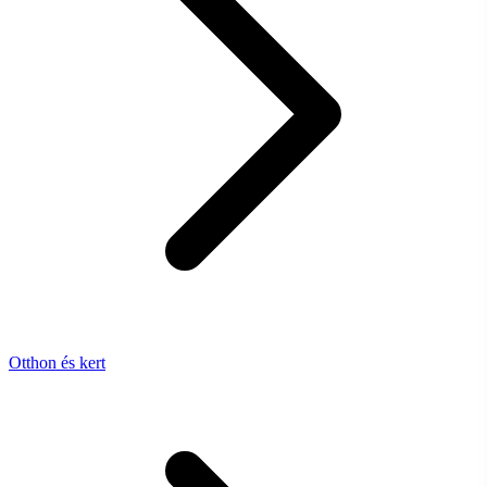
Otthon és kert