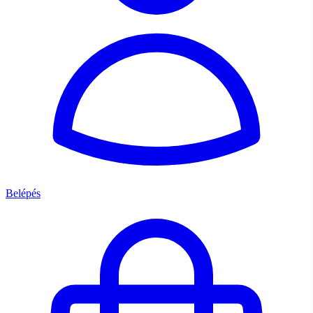
Belépés