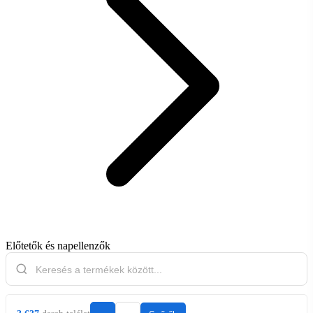
Előtetők és napellenzők