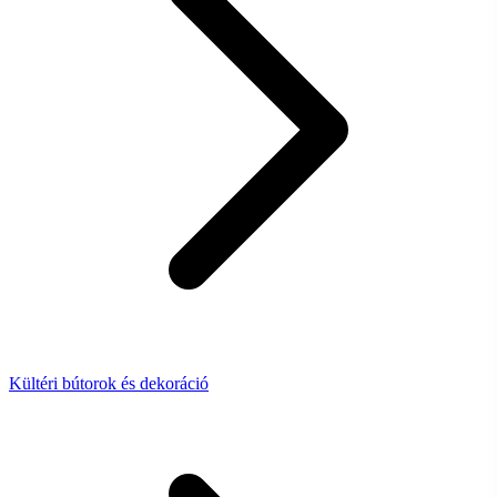
Kültéri bútorok és dekoráció