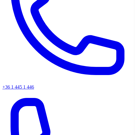
+36 1 445 1 446