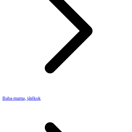
Baba-mama, játékok