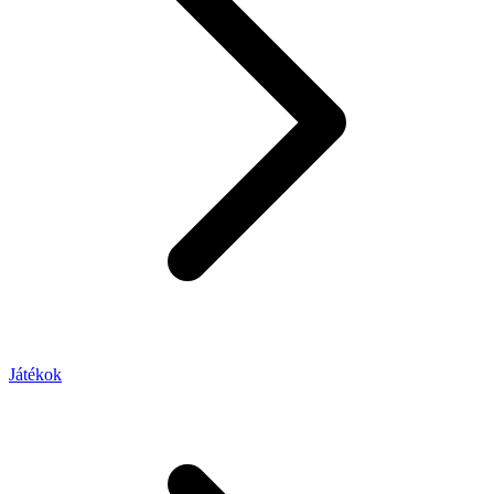
Játékok