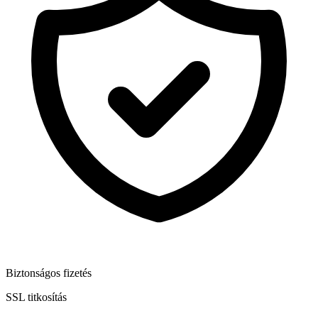
Biztonságos fizetés
SSL titkosítás