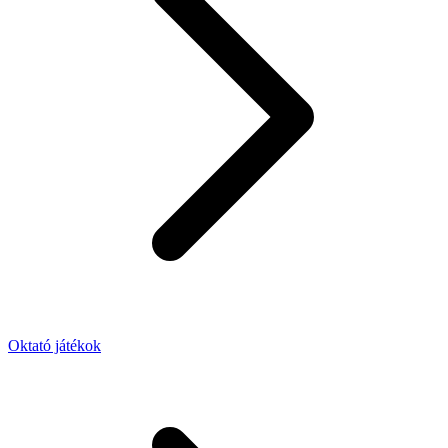
Oktató játékok