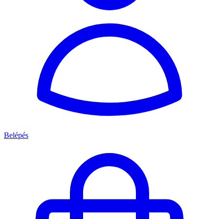
Belépés