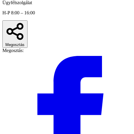
Ügyfélszolgálat
H-P 8:00 – 16:00
Megosztás
Megosztás: