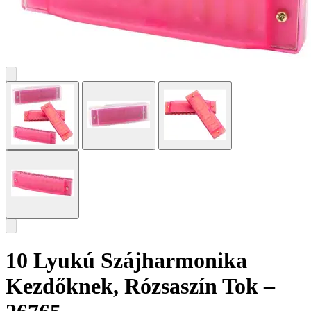
10 Lyukú Szájharmonika
Kezdőknek, Rózsaszín Tok –