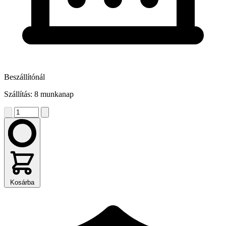
Beszállítónál
Szállítás: 8 munkanap
Kosárba