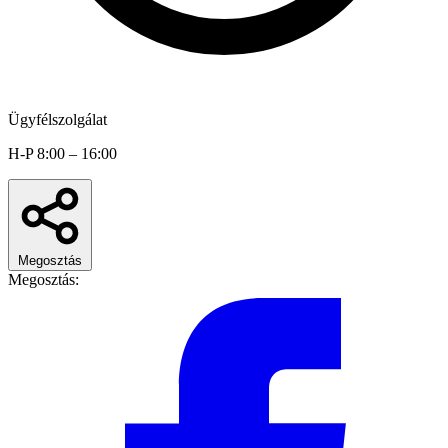
Ügyfélszolgálat
H-P 8:00 – 16:00
Megosztás
Megosztás: