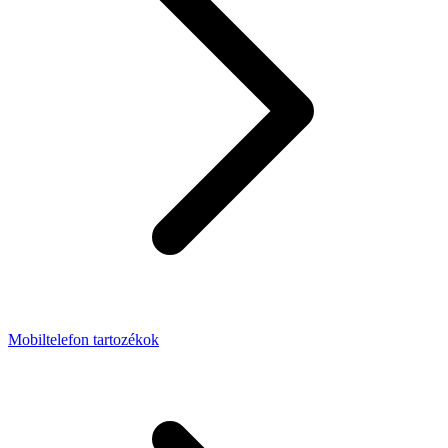
Mobiltelefon tartozékok