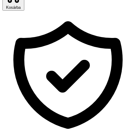
Kosárba