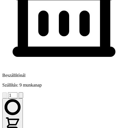
Beszállítónál
Szállítás: 9 munkanap