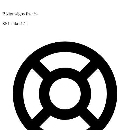
Biztonságos fizetés
SSL titkosítás