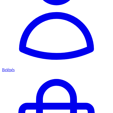
Belépés