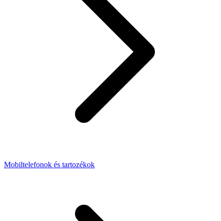
Mobiltelefonok és tartozékok