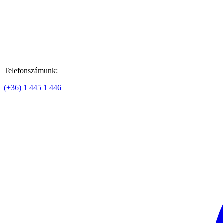
Telefonszámunk:
(+36) 1 445 1 446