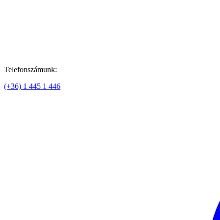
Telefonszámunk:
(+36) 1 445 1 446