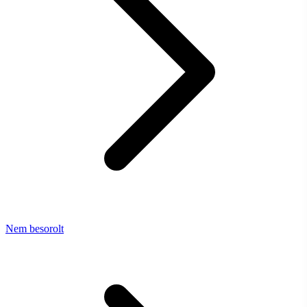
Nem besorolt