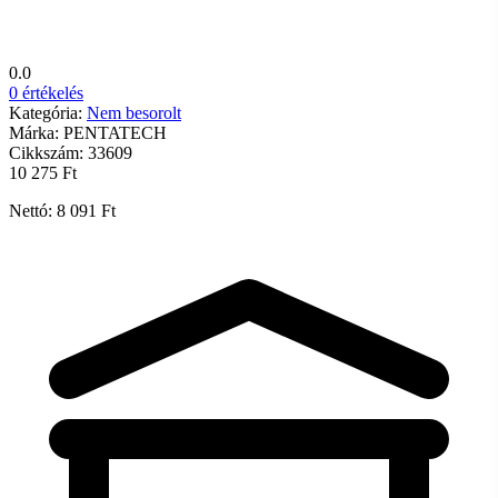
0.0
0 értékelés
Kategória:
Nem besorolt
Márka:
PENTATECH
Cikkszám:
33609
10 275 Ft
Nettó: 8 091 Ft