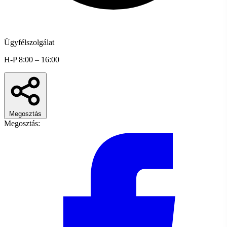
Ügyfélszolgálat
H-P 8:00 – 16:00
Megosztás
Megosztás: