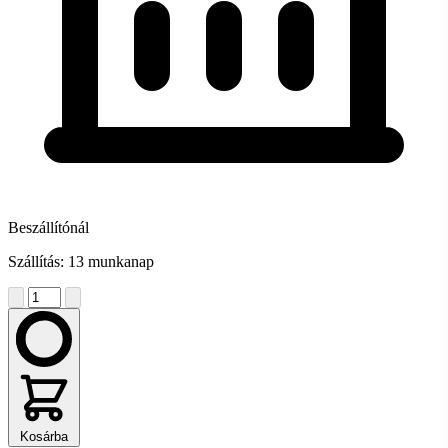
Beszállítónál
Szállítás: 13 munkanap
Kosárba