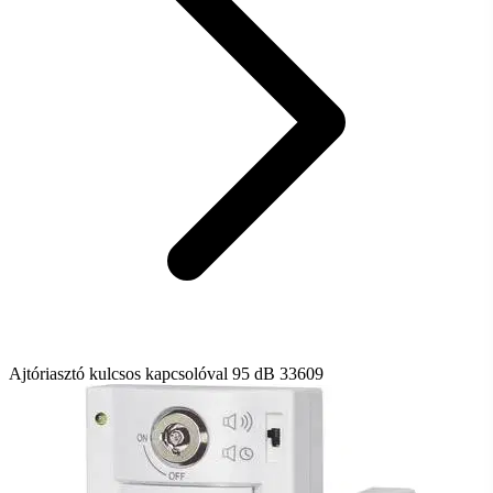
Ajtóriasztó kulcsos kapcsolóval 95 dB 33609