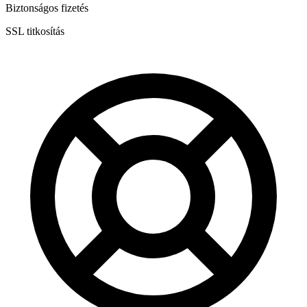
Biztonságos fizetés
SSL titkosítás