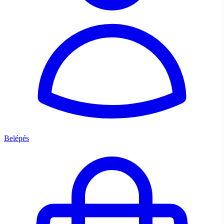
Belépés