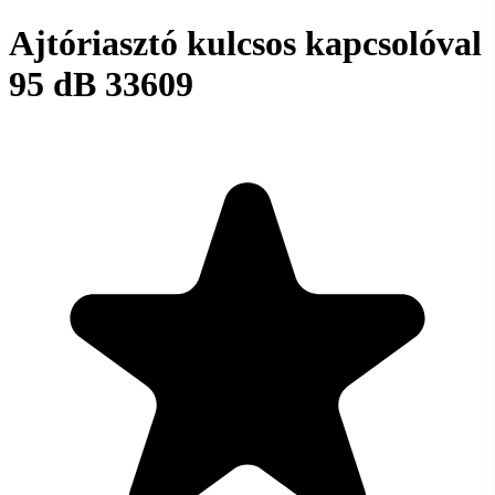
Ajtóriasztó kulcsos kapcsolóval
95 dB 33609