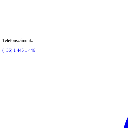
Telefonszámunk:
(+36) 1 445 1 446