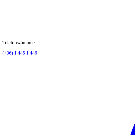
Telefonszámunk:
(+36) 1 445 1 446