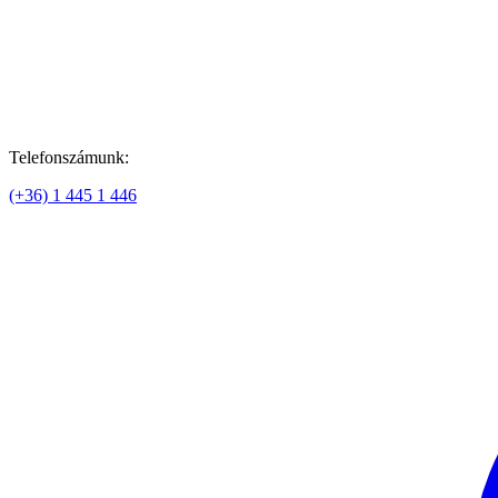
Telefonszámunk:
(+36) 1 445 1 446