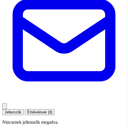
Jellemzők
Értékelések (0)
Nincsenek jellemzők megadva.