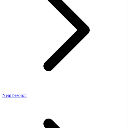
Nem besorolt