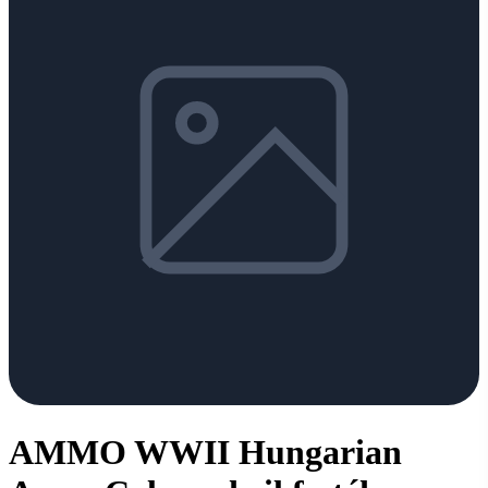
AMMO WWII Hungarian