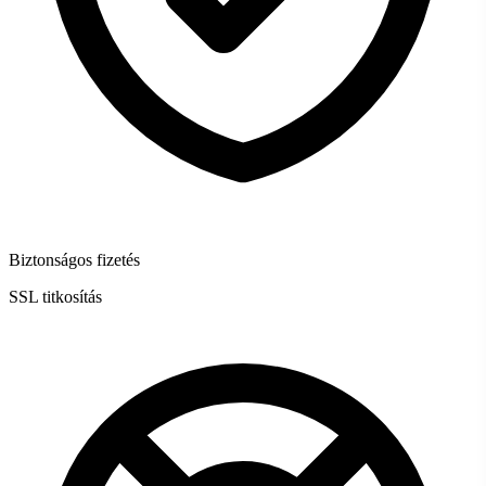
Biztonságos fizetés
SSL titkosítás