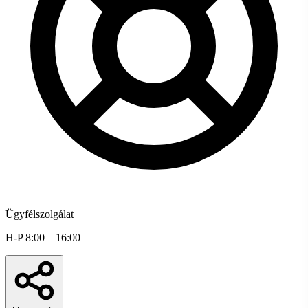
Ügyfélszolgálat
H-P 8:00 – 16:00