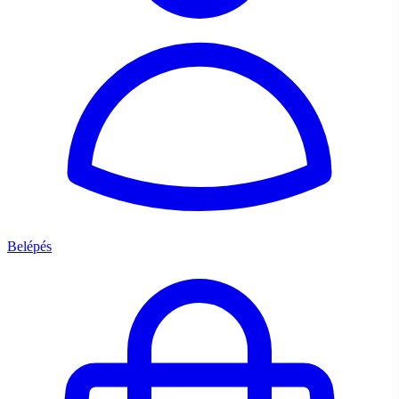
Belépés