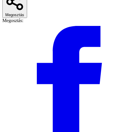
Megosztás
Megosztás: