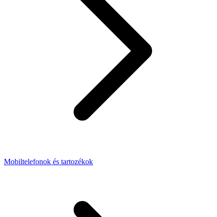
Mobiltelefonok és tartozékok