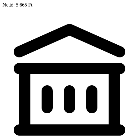
Nettó: 5 665 Ft