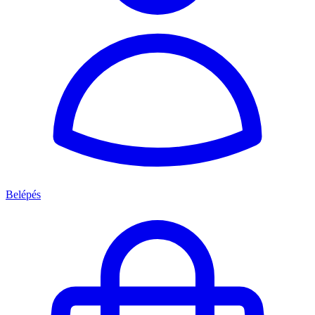
Belépés