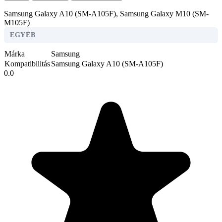
Samsung Galaxy A10 (SM-A105F), Samsung Galaxy M10 (SM-
M105F)
EGYÉB
Márka
Samsung
Kompatibilitás
Samsung Galaxy A10 (SM-A105F)
0.0