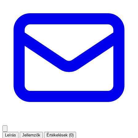
Leírás
Jellemzők
Értékelések (0)