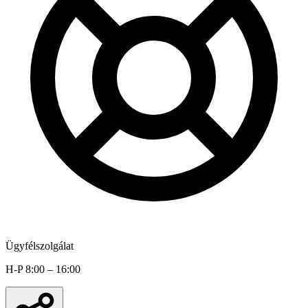
Ügyfélszolgálat
H-P 8:00 – 16:00