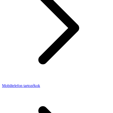
Mobiltelefon tartozékok