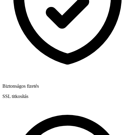
Biztonságos fizetés
SSL titkosítás