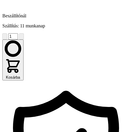
Beszállítónál
Szállítás: 11 munkanap
Kosárba