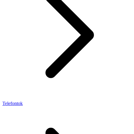
Telefontok