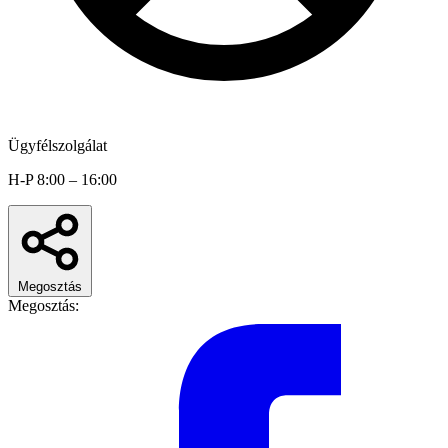
Ügyfélszolgálat
H-P 8:00 – 16:00
Megosztás
Megosztás: