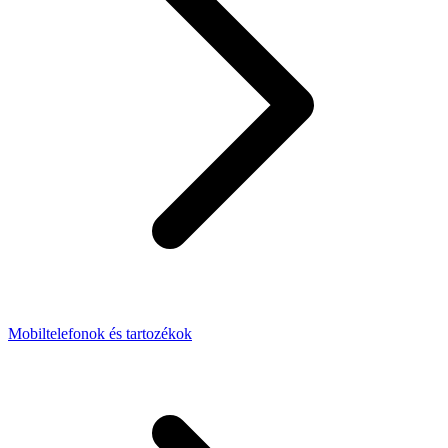
Mobiltelefonok és tartozékok