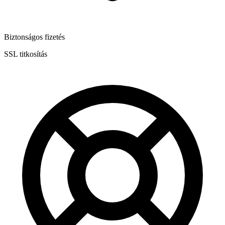
Biztonságos fizetés
SSL titkosítás