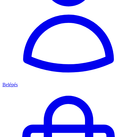
Belépés