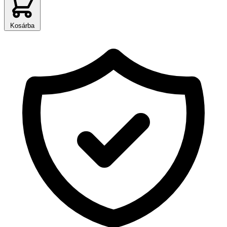
Kosárba