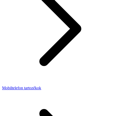
Mobiltelefon tartozékok