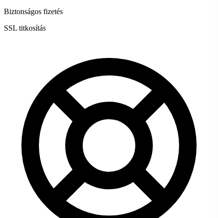
Biztonságos fizetés
SSL titkosítás