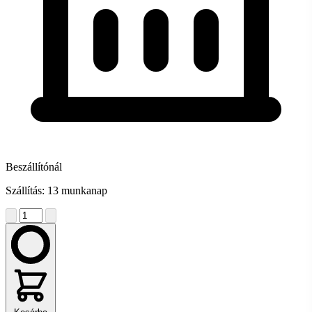
Beszállítónál
Szállítás: 13 munkanap