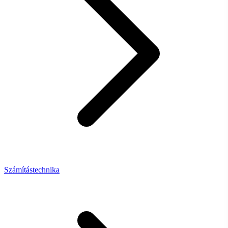
Számítástechnika