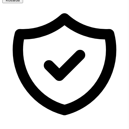
Kosárba