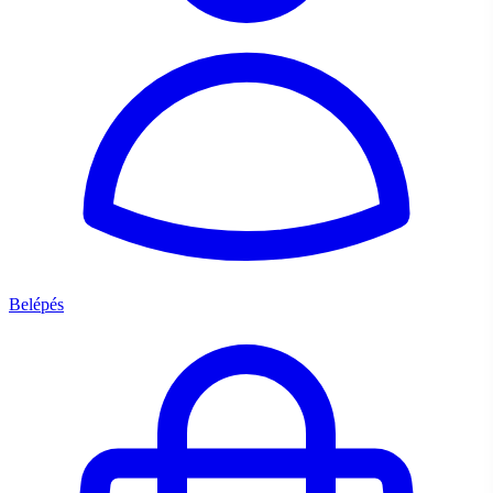
Belépés