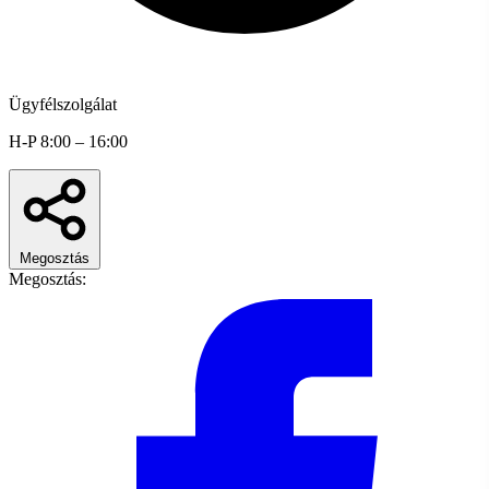
Ügyfélszolgálat
H-P 8:00 – 16:00
Megosztás
Megosztás: