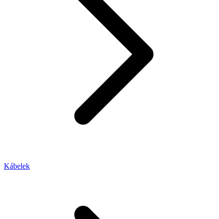
Kábelek