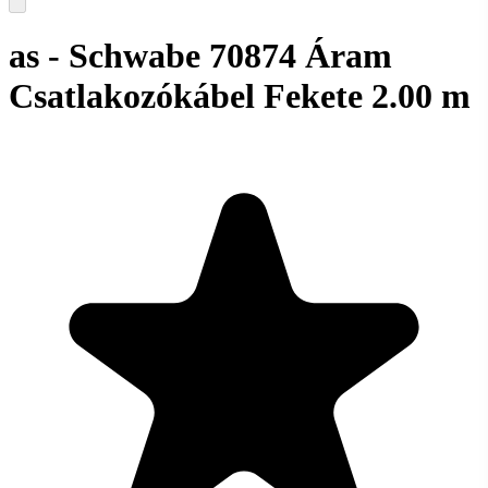
as - Schwabe 70874 Áram
Csatlakozókábel Fekete 2.00 m