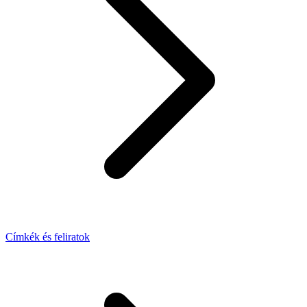
Címkék és feliratok