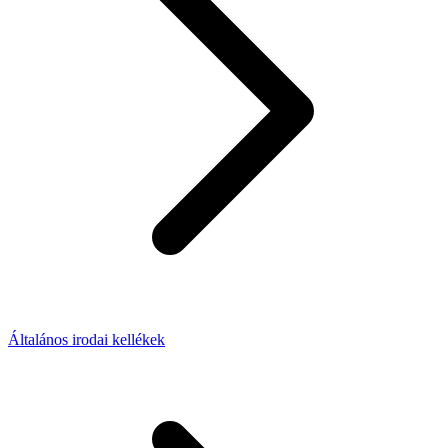
Általános irodai kellékek