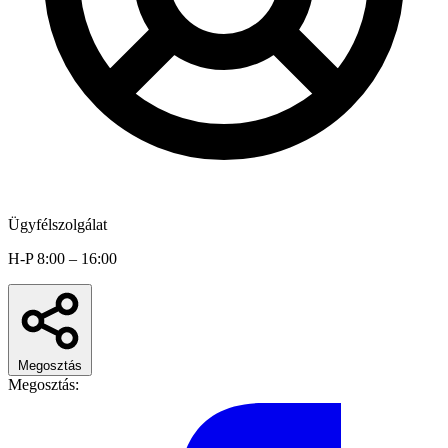
Ügyfélszolgálat
H-P 8:00 – 16:00
Megosztás
Megosztás: