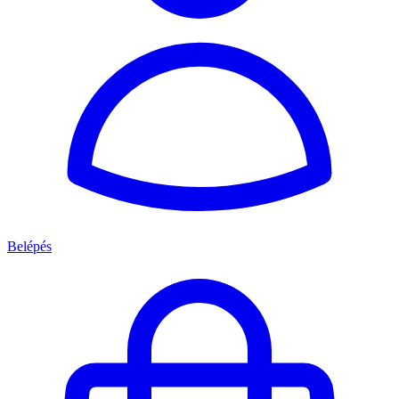
Belépés