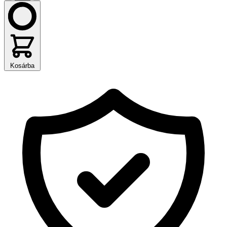
Kosárba