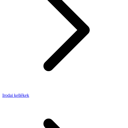
Irodai kellékek