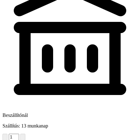
Beszállítónál
Szállítás: 13 munkanap