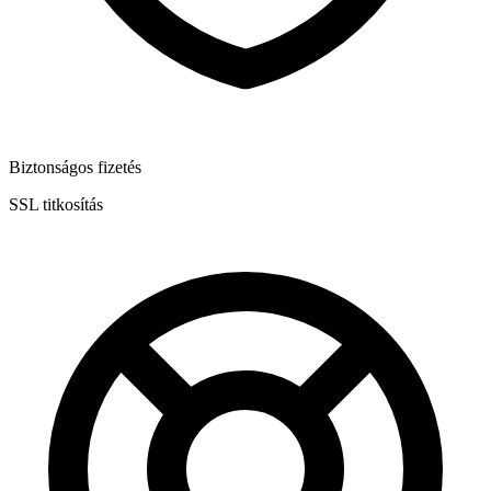
Biztonságos fizetés
SSL titkosítás