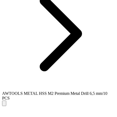
AWTOOLS METAL HSS M2 Premium Metal Drill 6,5 mm/10
PCS