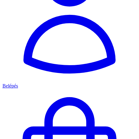
Belépés