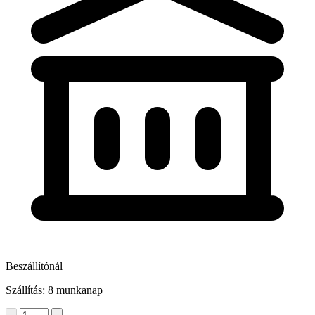
Beszállítónál
Szállítás: 8 munkanap