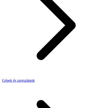
Gépek és szerszámok