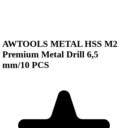
AWTOOLS METAL HSS M2
Premium Metal Drill 6,5
mm/10 PCS