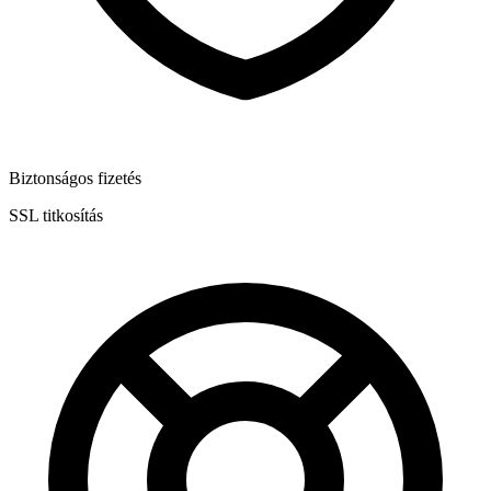
Biztonságos fizetés
SSL titkosítás