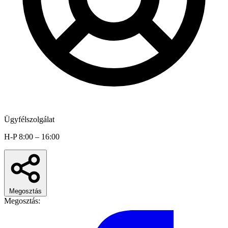
Ügyfélszolgálat
H-P 8:00 – 16:00
Megosztás
Megosztás: