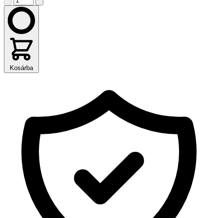
Kosárba