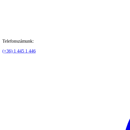
Telefonszámunk:
(+36) 1 445 1 446