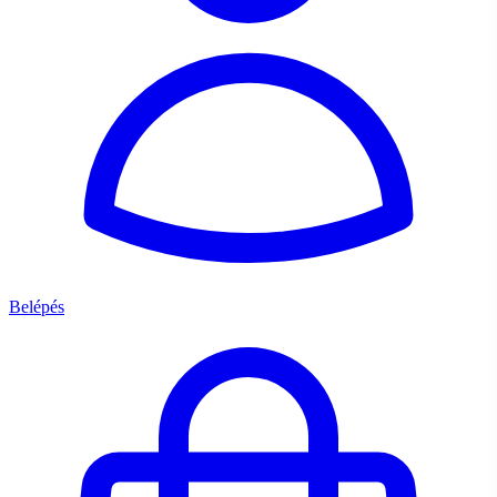
Belépés