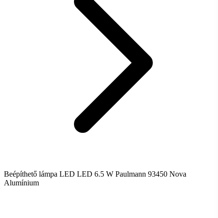
Beépíthető lámpa LED LED 6.5 W Paulmann 93450 Nova
Alumínium