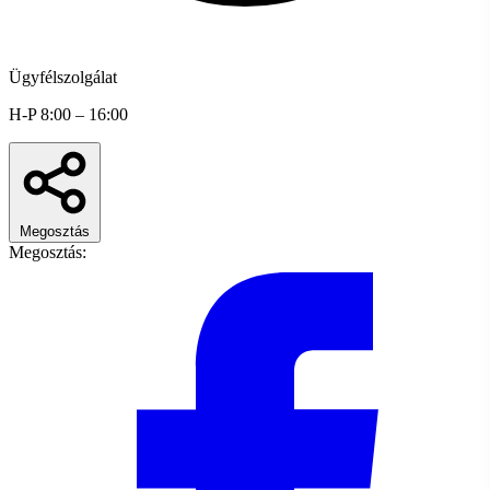
Ügyfélszolgálat
H-P 8:00 – 16:00
Megosztás
Megosztás: