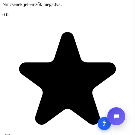
Nincsenek jellemzők megadva.
0.0