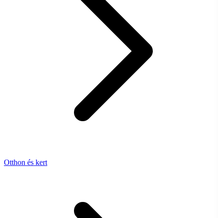
Otthon és kert