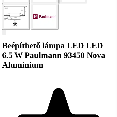
Beépíthető lámpa LED LED
6.5 W Paulmann 93450 Nova
Alumínium