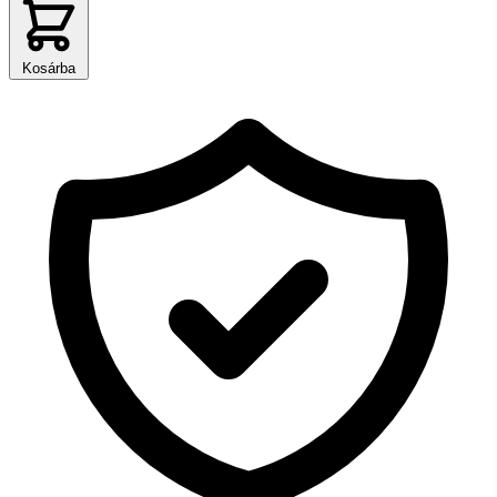
Kosárba