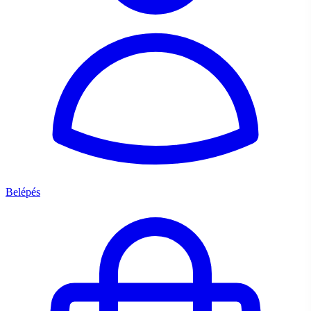
Belépés