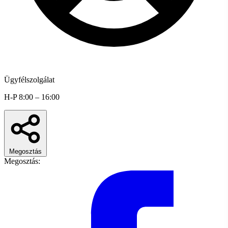
Ügyfélszolgálat
H-P 8:00 – 16:00
Megosztás
Megosztás: