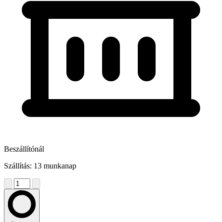
Beszállítónál
Szállítás: 13 munkanap