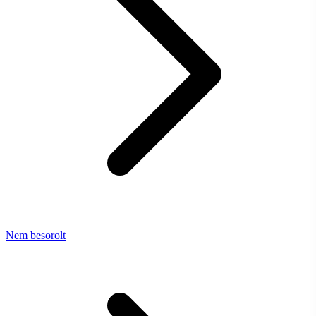
Nem besorolt