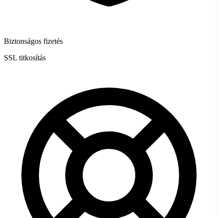
Biztonságos fizetés
SSL titkosítás