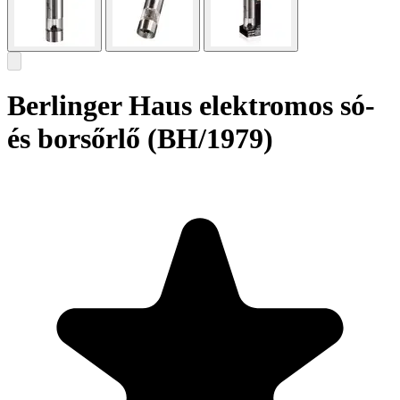
Berlinger Haus elektromos só-
és borsőrlő (BH/1979)