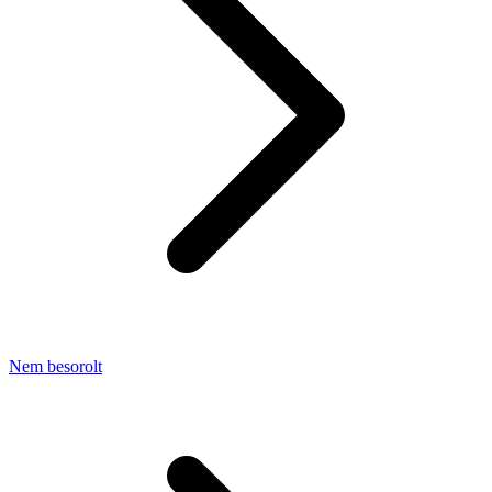
Nem besorolt