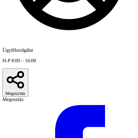
Ügyfélszolgálat
H-P 8:00 – 16:00
Megosztás
Megosztás: