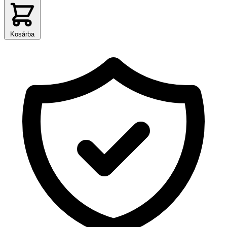
Kosárba