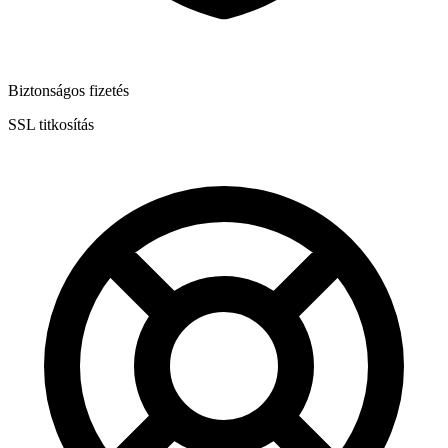
Biztonságos fizetés
SSL titkosítás