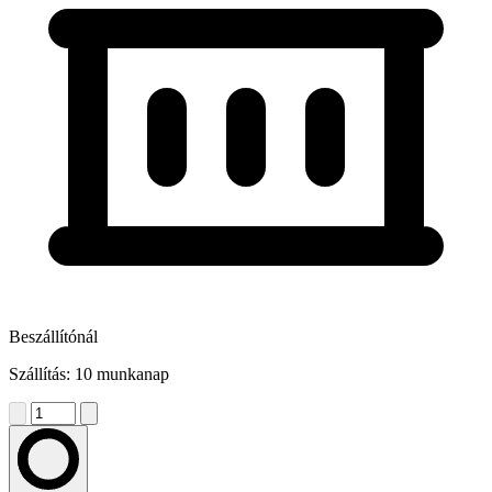
Beszállítónál
Szállítás: 10 munkanap