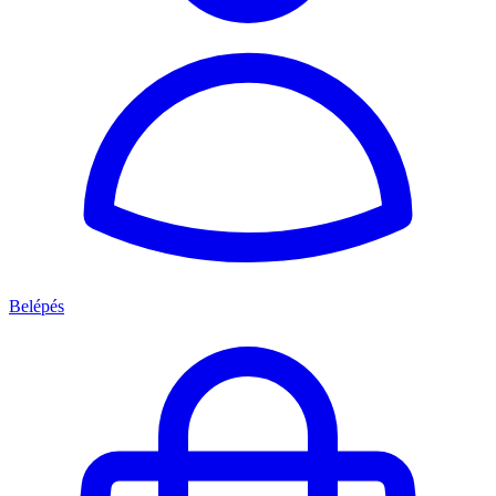
Belépés