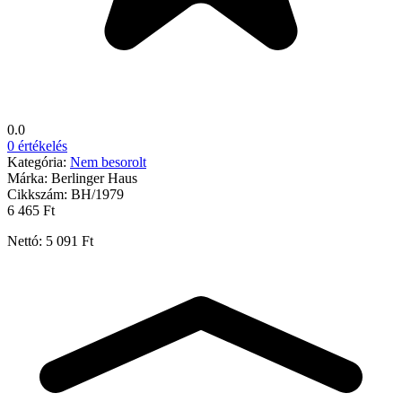
0.0
0 értékelés
Kategória:
Nem besorolt
Márka:
Berlinger Haus
Cikkszám:
BH/1979
6 465 Ft
Nettó: 5 091 Ft