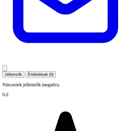
Jellemzők
Értékelések (0)
Nincsenek jellemzők megadva.
0.0