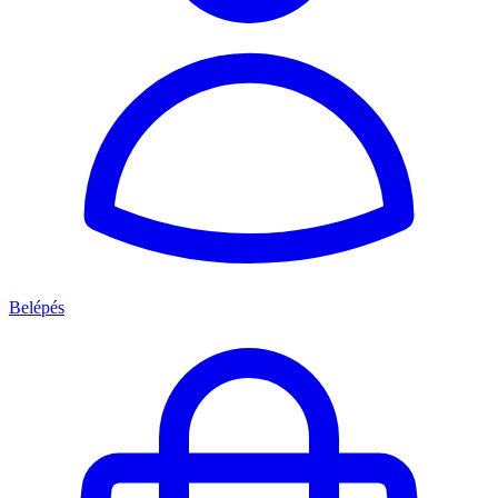
Belépés