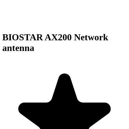
BIOSTAR AX200 Network
antenna