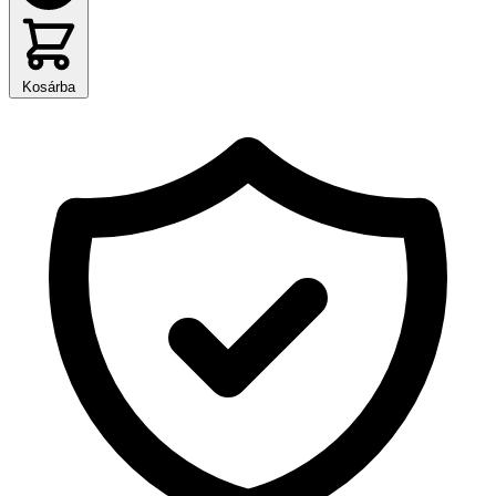
Kosárba