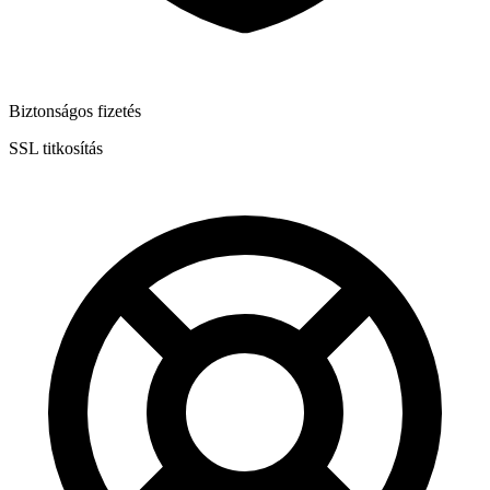
Biztonságos fizetés
SSL titkosítás