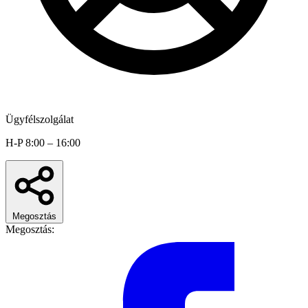
Ügyfélszolgálat
H-P 8:00 – 16:00
Megosztás
Megosztás: