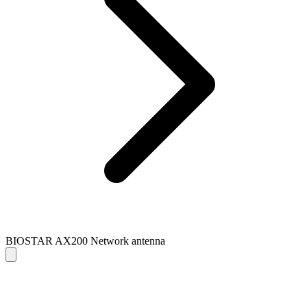
BIOSTAR AX200 Network antenna