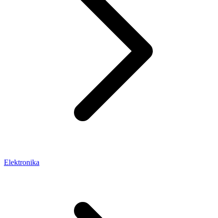
Elektronika