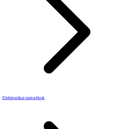
Elektronikai tartozékok