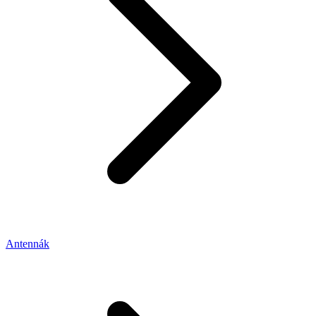
Antennák