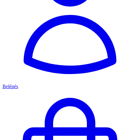
Belépés