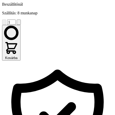
Beszállítónál
Szállítás: 8 munkanap
Kosárba