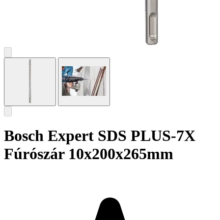
Bosch Expert SDS PLUS-7X
Fúrószár 10x200x265mm