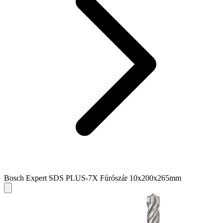
Bosch Expert SDS PLUS-7X Fúrószár 10x200x265mm