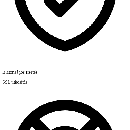
Biztonságos fizetés
SSL titkosítás