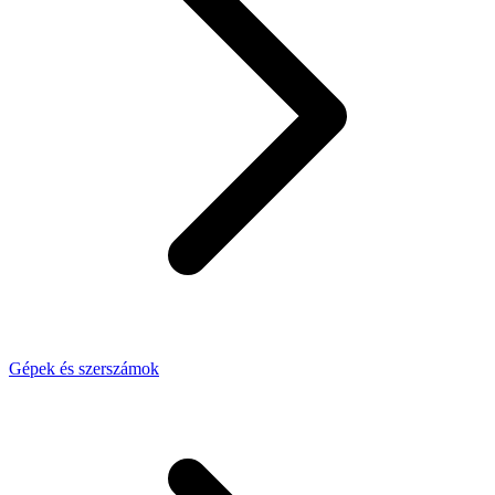
Gépek és szerszámok