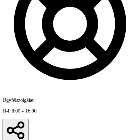
Ügyfélszolgálat
H-P 8:00 – 16:00