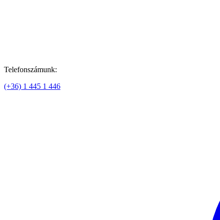
Telefonszámunk:
(+36) 1 445 1 446