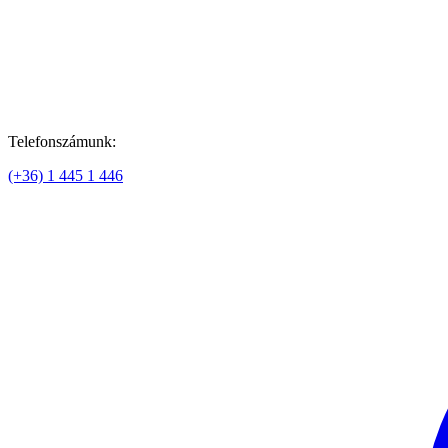
Telefonszámunk:
(+36) 1 445 1 446