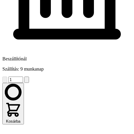
Beszállítónál
Szállítás: 9 munkanap
Kosárba