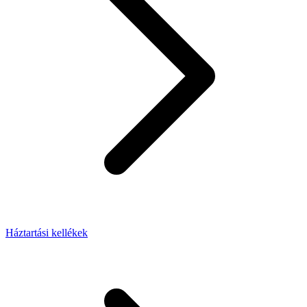
Háztartási kellékek