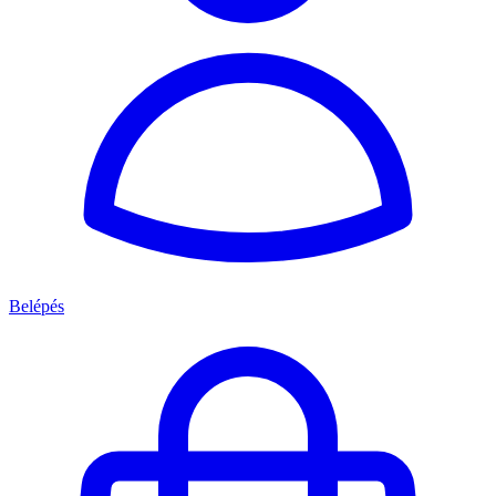
Belépés