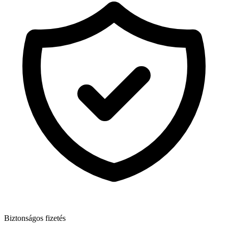
Biztonságos fizetés