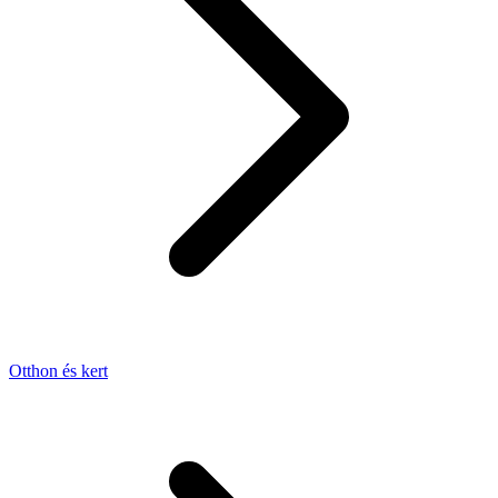
Otthon és kert