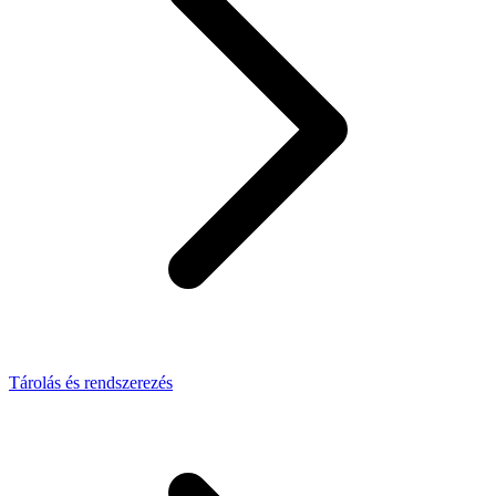
Tárolás és rendszerezés