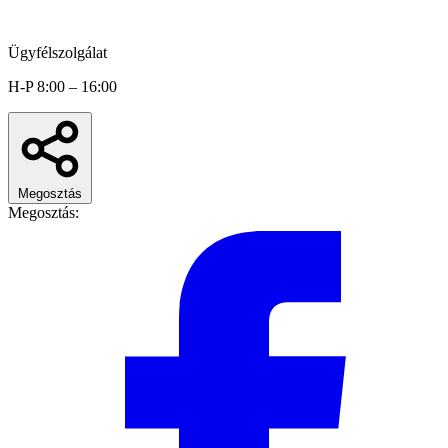
Ügyfélszolgálat
H-P 8:00 – 16:00
Megosztás
Megosztás: