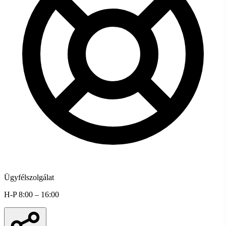
Ügyfélszolgálat
H-P 8:00 – 16:00