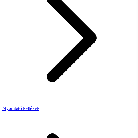
Nyomtató kellékek