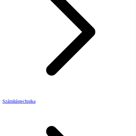
Számítástechnika