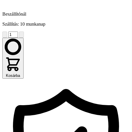
Beszállítónál
Szállítás: 10 munkanap
Kosárba