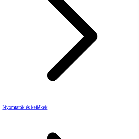
Nyomtatók és kellékek