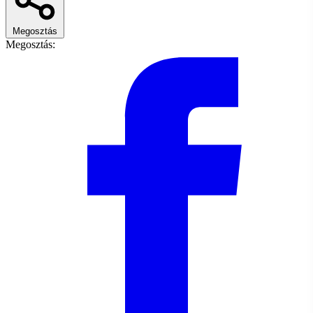
Megosztás
Megosztás: