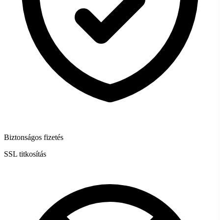
Biztonságos fizetés
SSL titkosítás