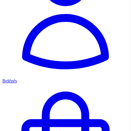
Belépés