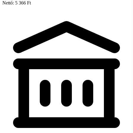
Nettó: 5 366 Ft