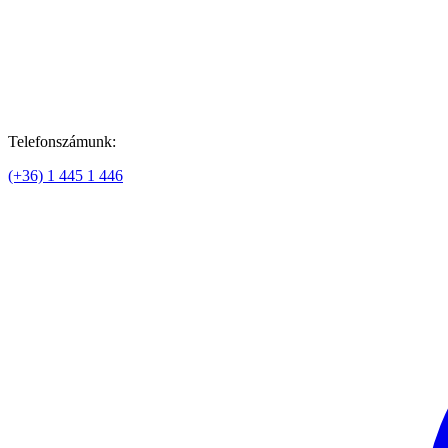
Telefonszámunk:
(+36) 1 445 1 446