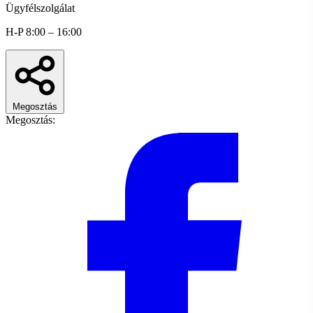
Ügyfélszolgálat
H-P 8:00 – 16:00
Megosztás
Megosztás: