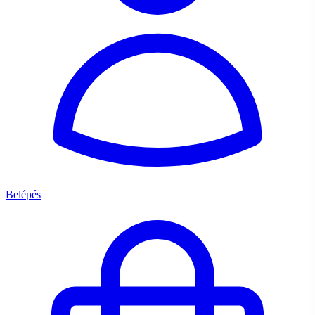
Belépés