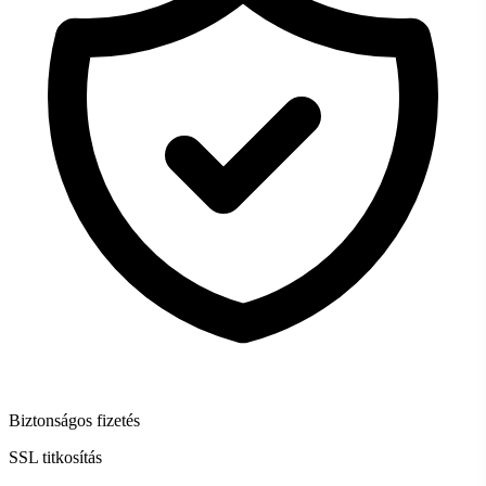
Biztonságos fizetés
SSL titkosítás