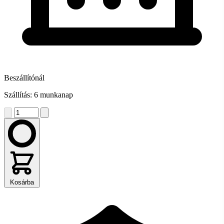
Beszállítónál
Szállítás: 6 munkanap
Kosárba