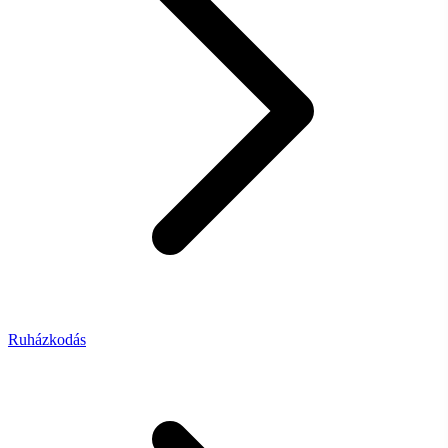
Ruházkodás