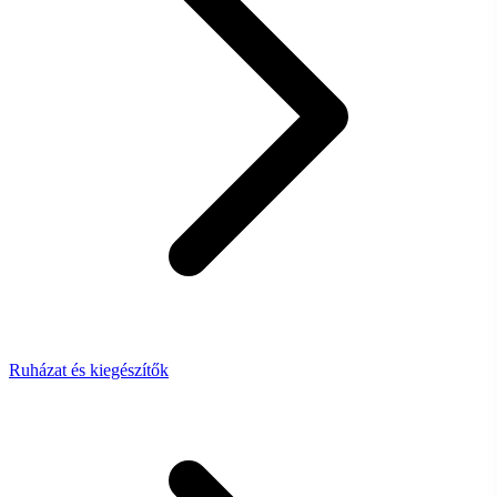
Ruházat és kiegészítők