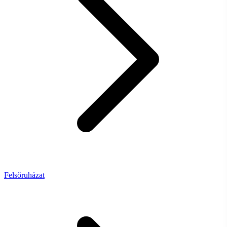
Felsőruházat