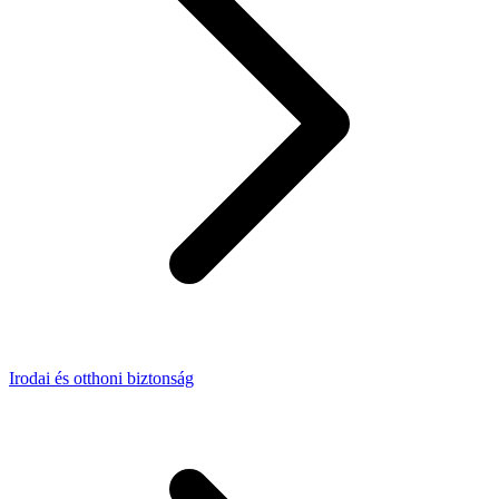
Irodai és otthoni biztonság