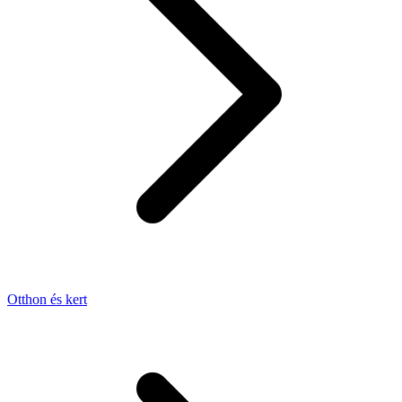
Otthon és kert