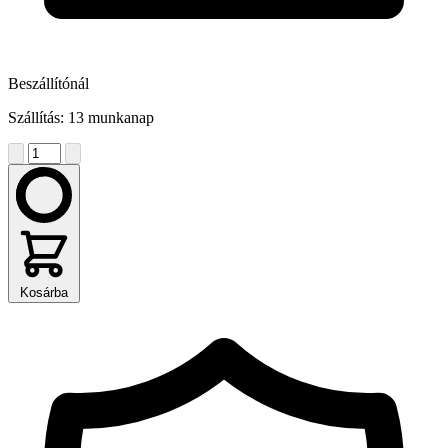
Beszállítónál
Szállítás: 13 munkanap
Kosárba