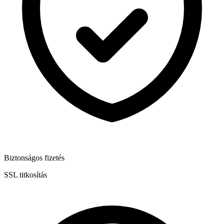
Biztonságos fizetés
SSL titkosítás