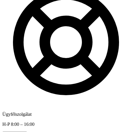
Ügyfélszolgálat
H-P 8:00 – 16:00