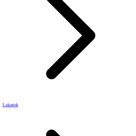
Lakatok