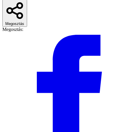
Megosztás
Megosztás: