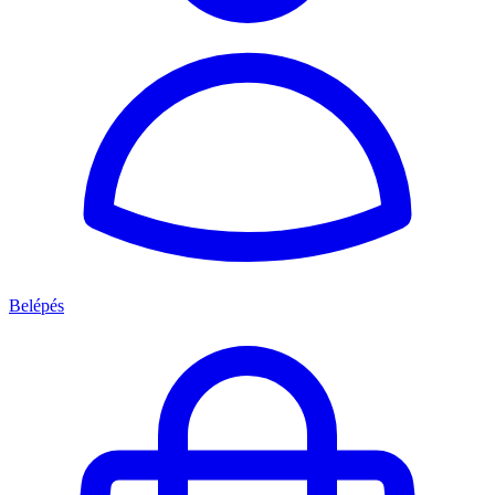
Belépés