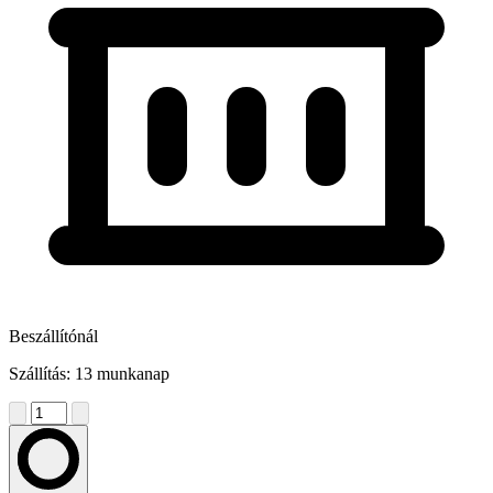
Beszállítónál
Szállítás: 13 munkanap