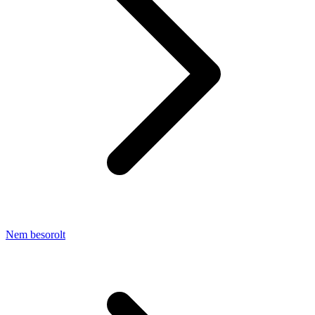
Nem besorolt