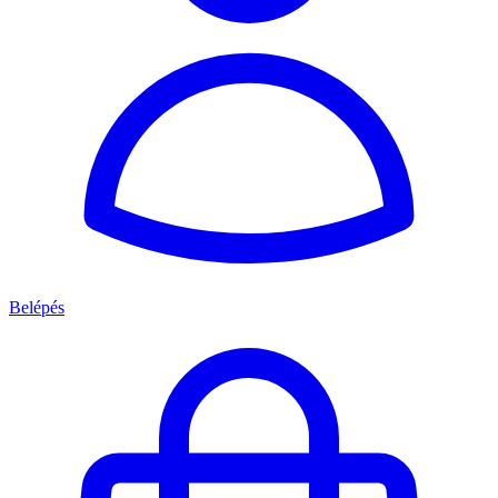
Belépés