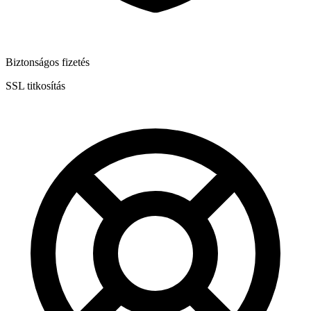
Biztonságos fizetés
SSL titkosítás