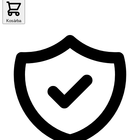
Kosárba