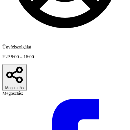
Ügyfélszolgálat
H-P 8:00 – 16:00
Megosztás
Megosztás: