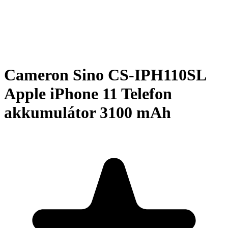
Cameron Sino CS-IPH110SL
Apple iPhone 11 Telefon
akkumulátor 3100 mAh