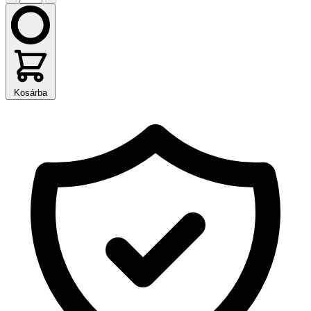
Kosárba