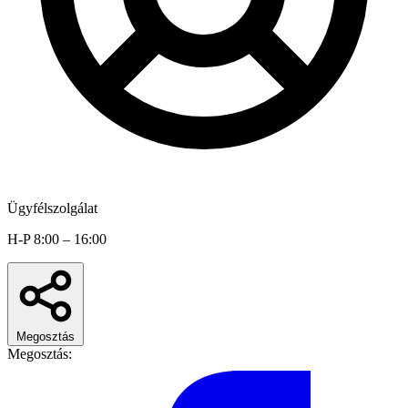
Ügyfélszolgálat
H-P 8:00 – 16:00
Megosztás
Megosztás: