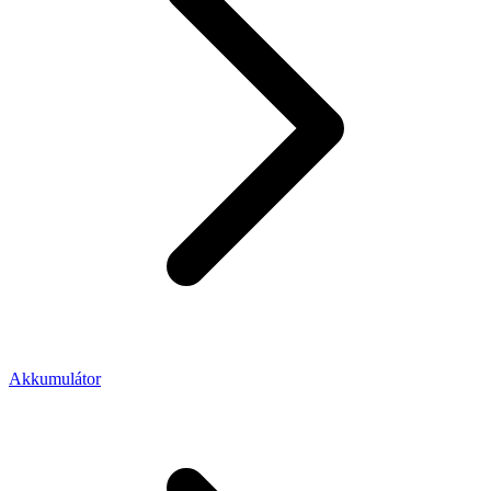
Akkumulátor