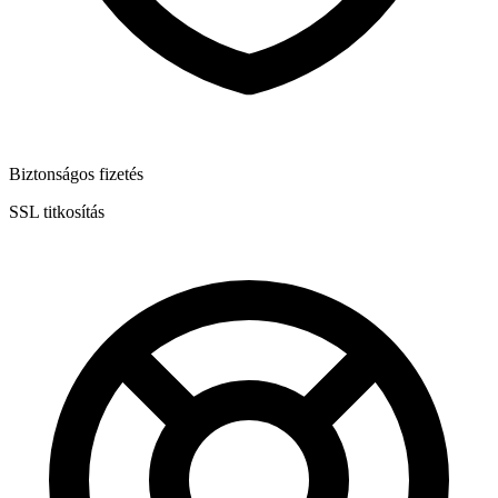
Biztonságos fizetés
SSL titkosítás