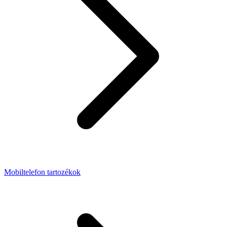
Mobiltelefon tartozékok