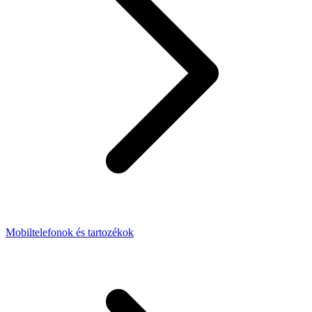
Mobiltelefonok és tartozékok