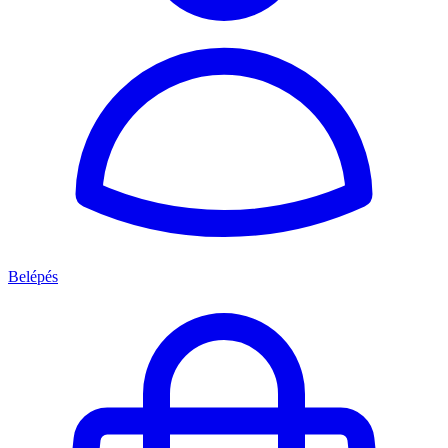
Belépés