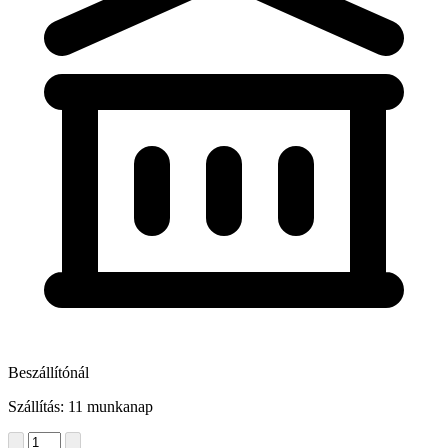
Beszállítónál
Szállítás: 11 munkanap