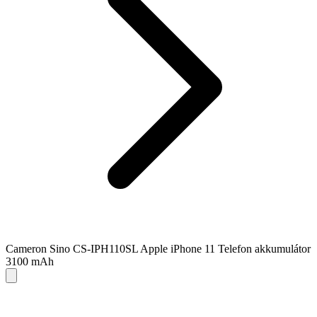
Cameron Sino CS-IPH110SL Apple iPhone 11 Telefon akkumulátor
3100 mAh