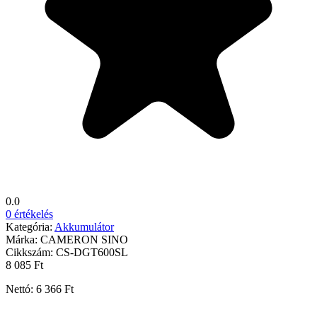
0.0
0 értékelés
Kategória:
Akkumulátor
Márka:
CAMERON SINO
Cikkszám:
CS-DGT600SL
8 085 Ft
Nettó: 6 366 Ft