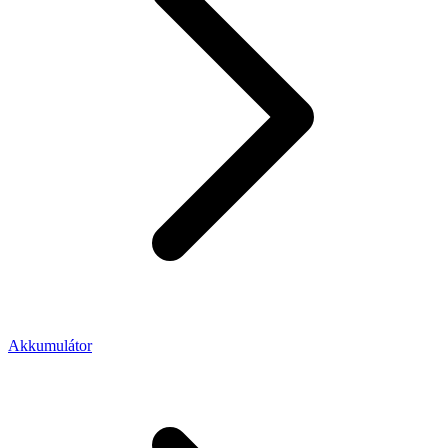
Akkumulátor