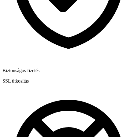
Biztonságos fizetés
SSL titkosítás