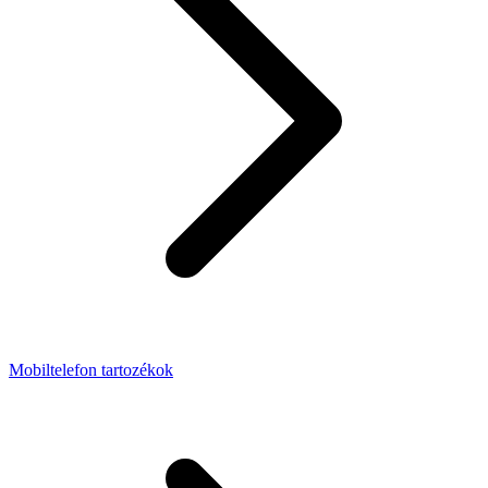
Mobiltelefon tartozékok