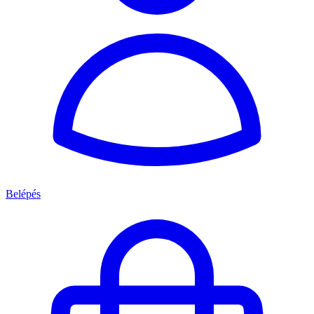
Belépés