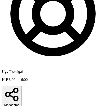
Ügyfélszolgálat
H-P 8:00 – 16:00
Megosztás