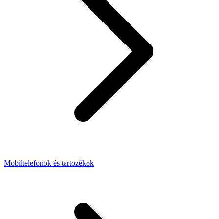
Mobiltelefonok és tartozékok