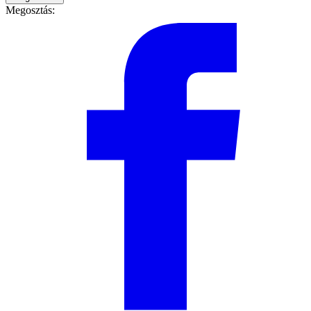
Megosztás: