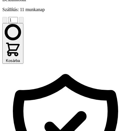
Szállítás: 11 munkanap
Kosárba