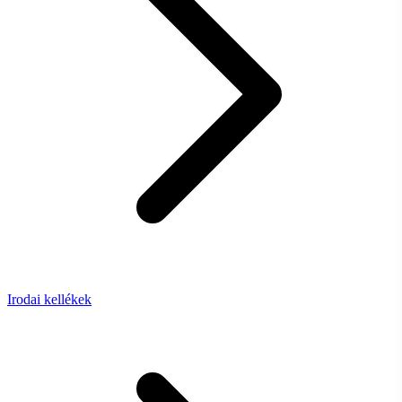
Irodai kellékek