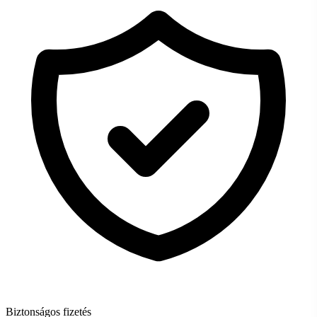
Biztonságos fizetés