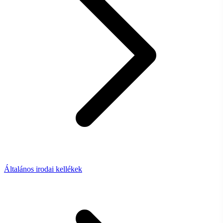
Általános irodai kellékek