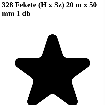
328 Fekete (H x Sz) 20 m x 50
mm 1 db