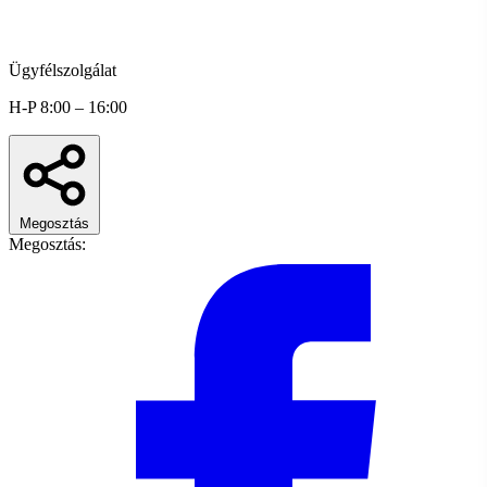
Ügyfélszolgálat
H-P 8:00 – 16:00
Megosztás
Megosztás: