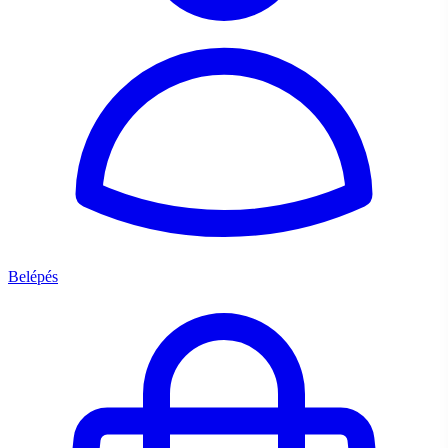
Belépés