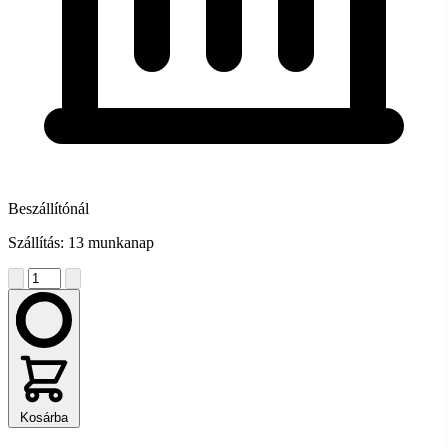
Beszállítónál
Szállítás: 13 munkanap
Kosárba