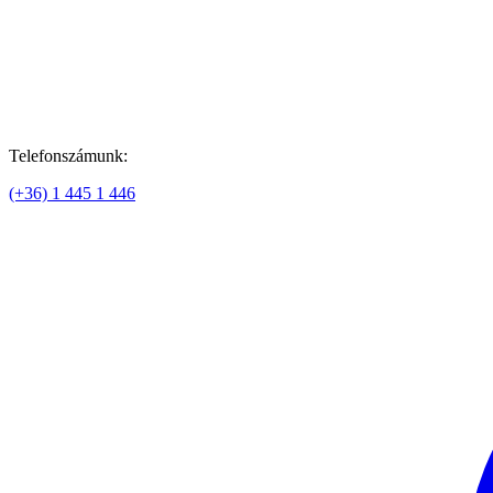
Telefonszámunk:
(+36) 1 445 1 446