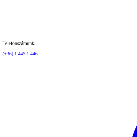
Telefonszámunk:
(+36) 1 445 1 446