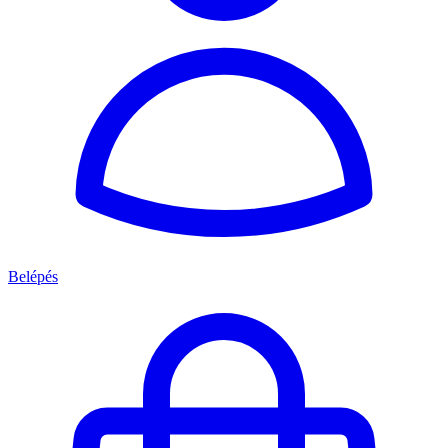
Belépés