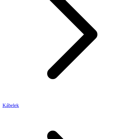
Kábelek