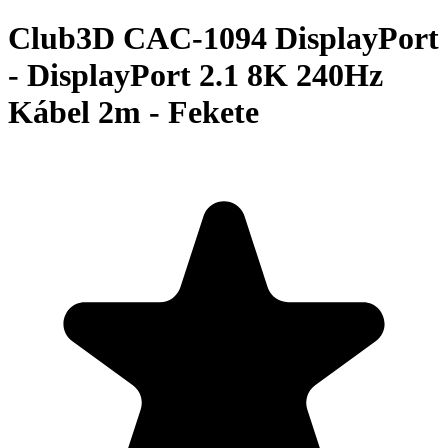
Club3D CAC-1094 DisplayPort
- DisplayPort 2.1 8K 240Hz
Kábel 2m - Fekete