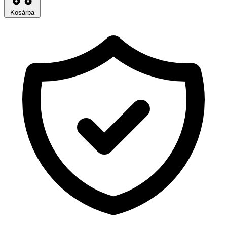
Kosárba