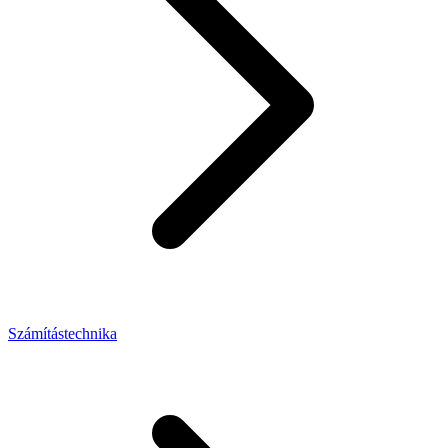
Számítástechnika