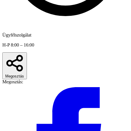
Ügyfélszolgálat
H-P 8:00 – 16:00
Megosztás
Megosztás: