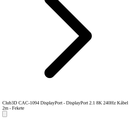
Club3D CAC-1094 DisplayPort - DisplayPort 2.1 8K 240Hz Kábel
2m - Fekete