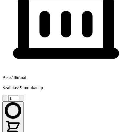
Beszállítónál
Szállítás: 9 munkanap