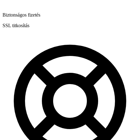
Biztonságos fizetés
SSL titkosítás