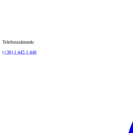
Telefonszámunk:
(+36) 1 445 1 446