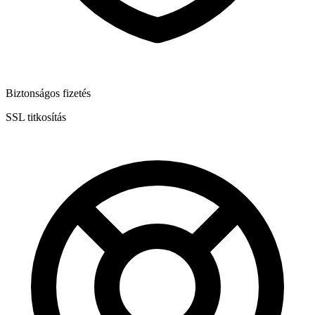
Biztonságos fizetés
SSL titkosítás