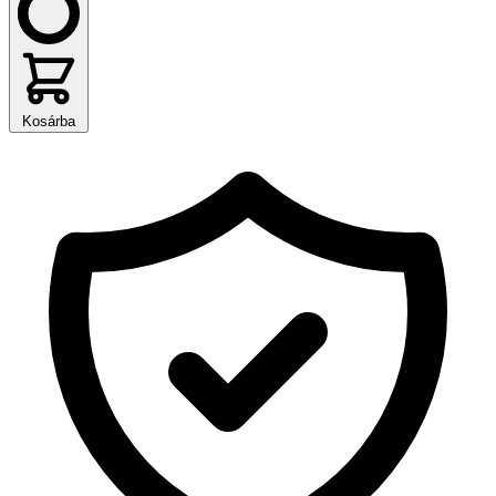
Kosárba