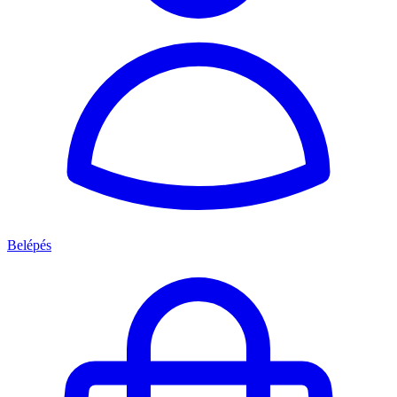
Belépés