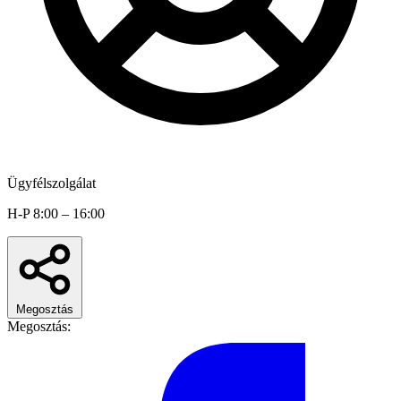
Ügyfélszolgálat
H-P 8:00 – 16:00
Megosztás
Megosztás: