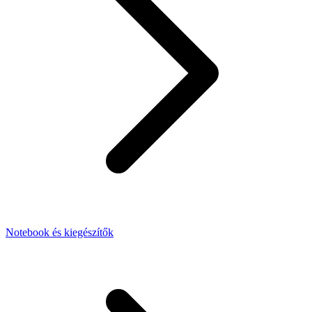
Notebook és kiegészítők