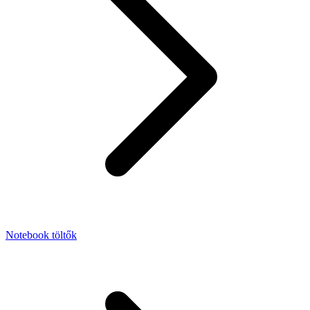
Notebook töltők