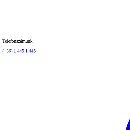
Telefonszámunk:
(+36) 1 445 1 446