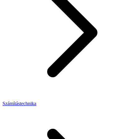
Számítástechnika