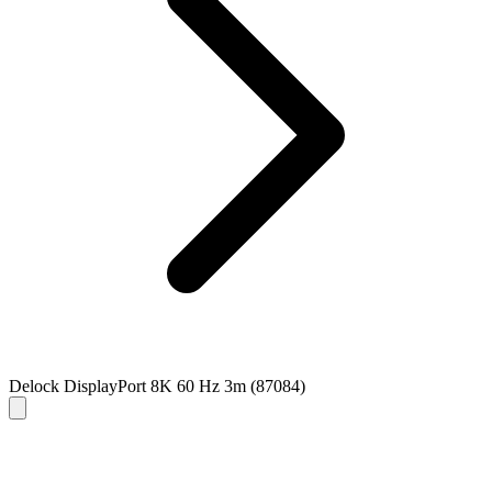
Delock DisplayPort 8K 60 Hz 3m (87084)