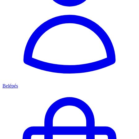
Belépés