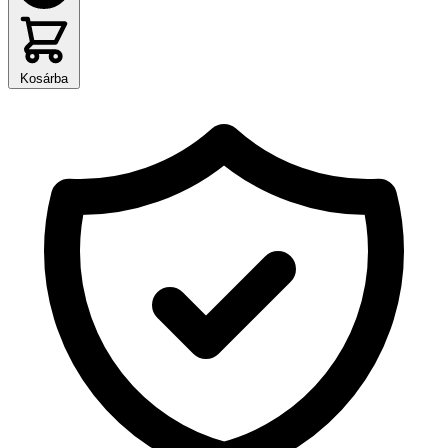
Kosárba