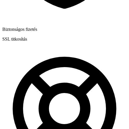
Biztonságos fizetés
SSL titkosítás