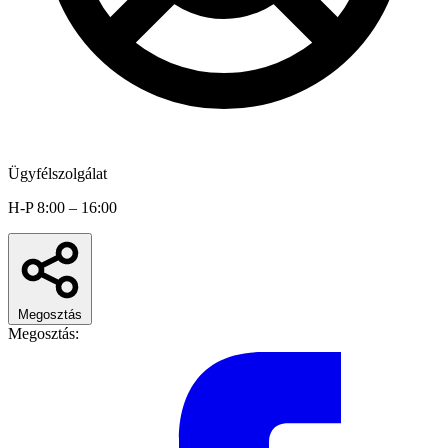
Ügyfélszolgálat
H-P 8:00 – 16:00
Megosztás
Megosztás: