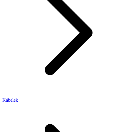
Kábelek