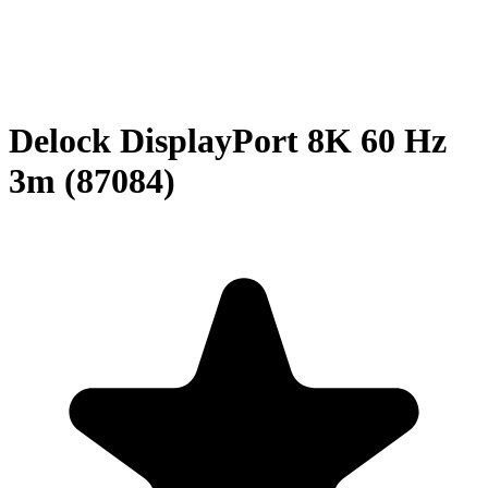
Delock DisplayPort 8K 60 Hz
3m (87084)