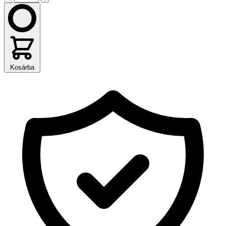
Kosárba