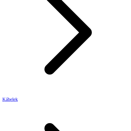
Kábelek