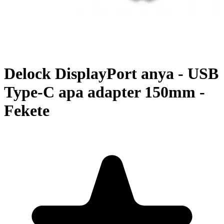
Delock DisplayPort anya - USB
Type-C apa adapter 150mm -
Fekete