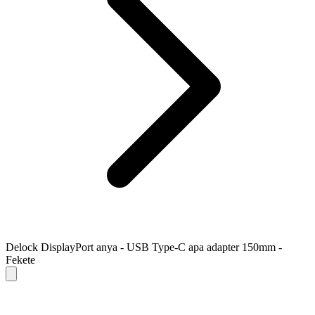
Delock DisplayPort anya - USB Type-C apa adapter 150mm -
Fekete