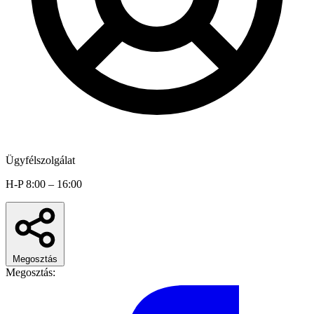
Ügyfélszolgálat
H-P 8:00 – 16:00
Megosztás
Megosztás: