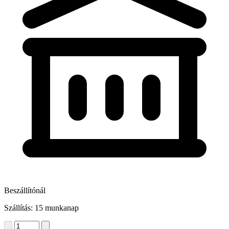
Beszállítónál
Szállítás: 15 munkanap