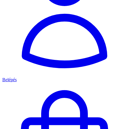
Belépés