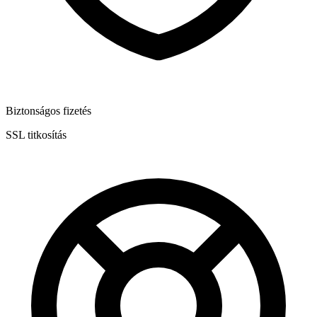
Biztonságos fizetés
SSL titkosítás