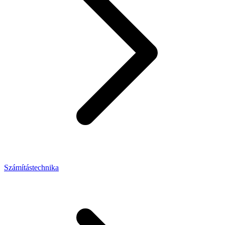
Számítástechnika