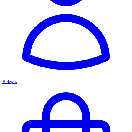
Belépés