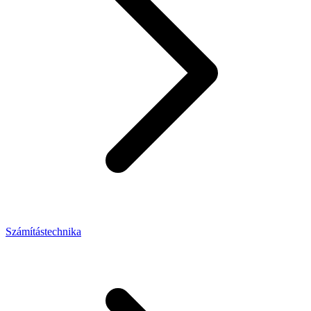
Számítástechnika