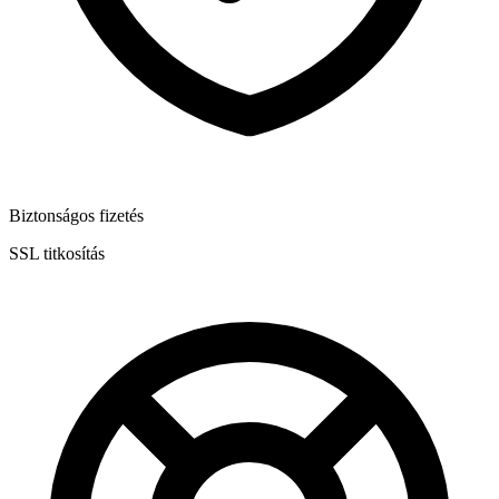
Biztonságos fizetés
SSL titkosítás