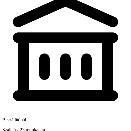
Beszállítónál
Szállítás: 23 munkanap