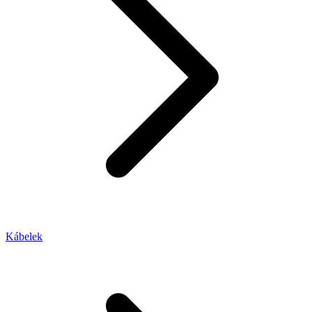
Kábelek