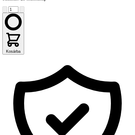
Kosárba