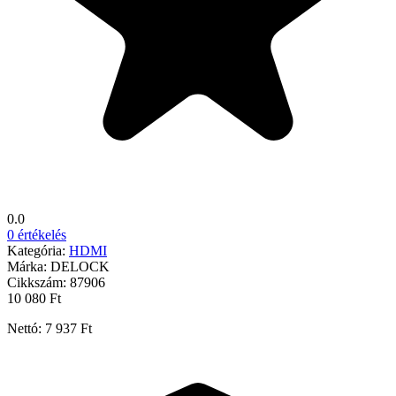
0.0
0 értékelés
Kategória:
HDMI
Márka:
DELOCK
Cikkszám:
87906
10 080 Ft
Nettó: 7 937 Ft