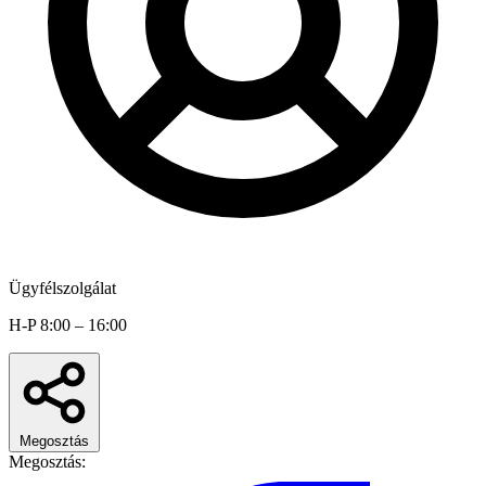
Ügyfélszolgálat
H-P 8:00 – 16:00
Megosztás
Megosztás: