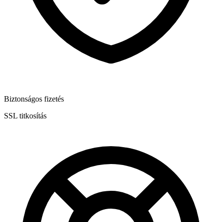
Biztonságos fizetés
SSL titkosítás