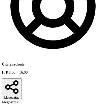
Ügyfélszolgálat
H-P 8:00 – 16:00
Megosztás
Megosztás: