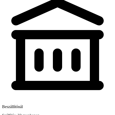
Beszállítónál