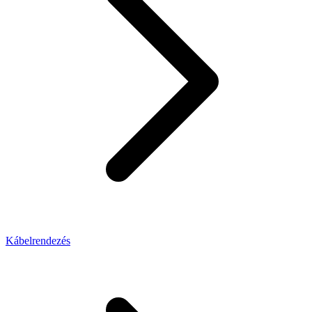
Kábelrendezés