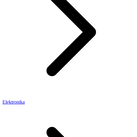
Elektronika