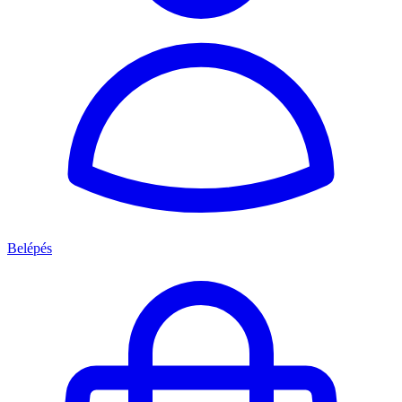
Belépés