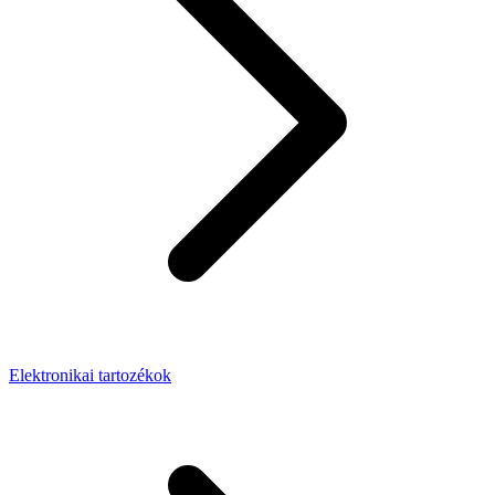
Elektronikai tartozékok