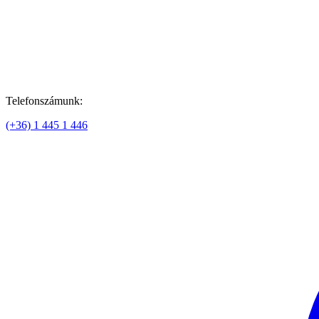
Telefonszámunk:
(+36) 1 445 1 446